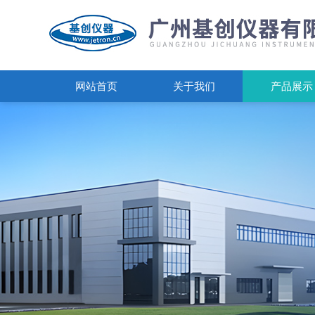
网站首页
关于我们
产品展示