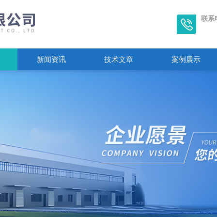
联系
新闻资讯
技术文章
案例展示