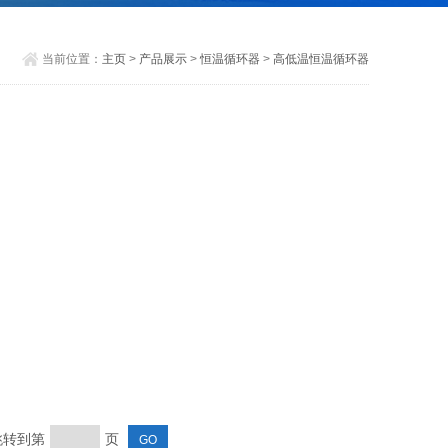
当前位置：
主页
>
产品展示
>
恒温循环器
>
高低温恒温循环器
 跳转到第
页