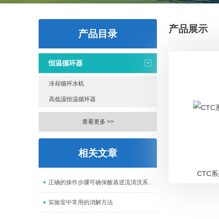
产品展示
产品目录
恒温循环器
冷却循环水机
高低温恒温循环器
查看更多 >>
相关文章
CTC
正确的操作步骤可确保酸蒸逆流清洗系统的清洗效果
实验室中常用的消解方法