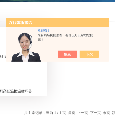
欢迎您！
来自局域网的朋友！有什么可以帮助您的
吗？
系列高低温恒温循环器
共 1 条记录，当前 1 / 1 页 首页 上一页 下一页 末页