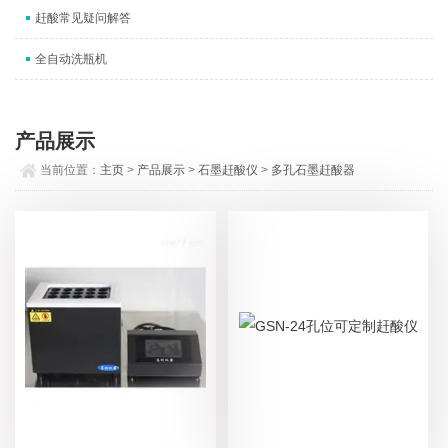
赶酸常见疑问解答
全自动洗瓶机
产品展示
当前位置：
主页
>
产品展示
>
石墨赶酸仪
>
多孔石墨赶酸器