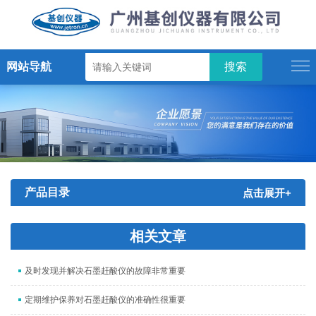
网站导航
产品目录
点击展开+
相关文章
及时发现并解决石墨赶酸仪的故障非常重要
定期维护保养对石墨赶酸仪的准确性很重要