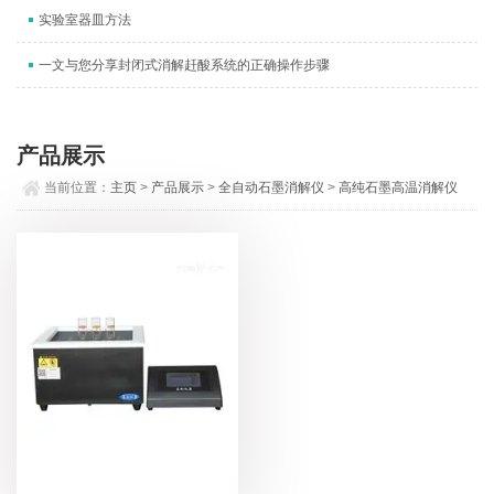
实验室器皿方法
一文与您分享封闭式消解赶酸系统的正确操作步骤
产品展示
当前位置：
主页
>
产品展示
>
全自动石墨消解仪
>
高纯石墨高温消解仪