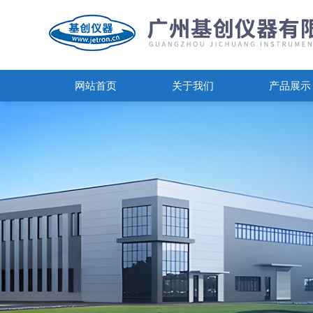
网站首页
关于我们
产品展示