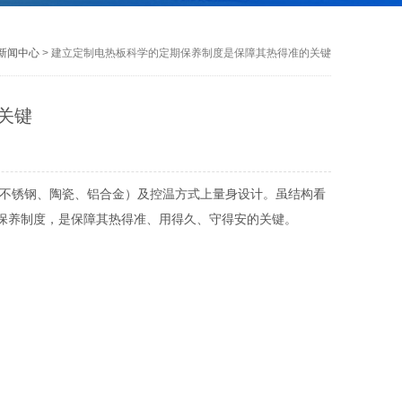
新闻中心
> 建立定制电热板科学的定期保养制度是保障其热得准的关键
关键
不锈钢、陶瓷、铝合金）及控温方式上量身设计。虽结构看
保养制度，是保障其热得准、用得久、守得安的关键。