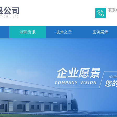
联系
新闻资讯
技术文章
案例展示