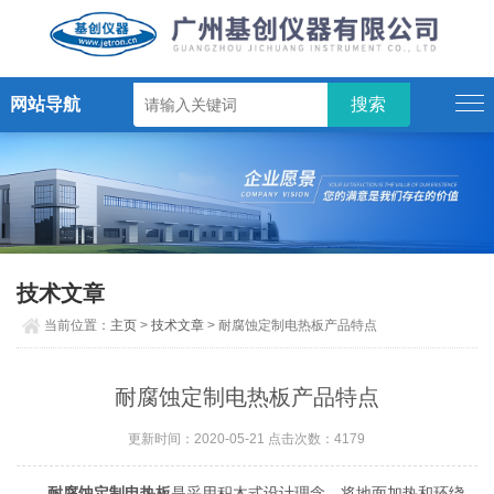
网站导航
技术文章
当前位置：
主页
>
技术文章
> 耐腐蚀定制电热板产品特点
耐腐蚀定制电热板产品特点
更新时间：2020-05-21 点击次数：4179
耐腐蚀定制电热板
是采用积木式设计理念。将地面加热和环绕