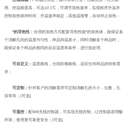
用。控温精度高，可达±0.1℃，可调节加热速率，实现程序升温并
控制加热保持时间，升温速率稳定，高低温报警，自动停止加热；
*的导热性：
合理的加热方式配套导热性能*的加热体，能保证各
个消解孔间的温度均匀性，样品间温差小，同时消解多个样品时，
能保证各个样品的相同的反应温度和条件，进行批处理。
可自定义：
温度曲线，分段阶梯曲线，适应任何样品的特殊需
求；
可定制：
针对客户的消解需求可定制消解孔的大小，位数，孔
深等等；(可选)
可遥控：
配Wifi无线控制器，可实现无线控制，让控制器原理酸
环境；使用更可靠更安全；(可选)