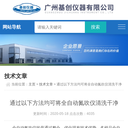
网站导航
技术文章
当前位置：
主页
>
技术文章
> 通过以下方法均可将全自动氮吹仪清洗干净
通过以下方法均可将全自动氮吹仪清洗干净
更新时间：2020-05-18 点击次数：4035
全自动氮吹仪的是通过整合、优化现有技术优势，多样品全自