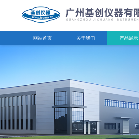
网站首页
关于我们
产品展示