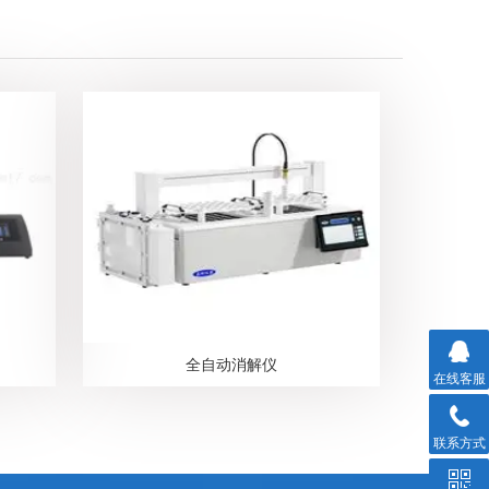
全自动消解仪
在线客服
联系方式