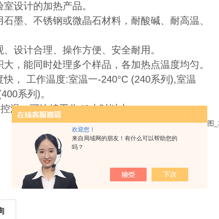
验室设计的加热产品。
用石墨、不锈钢或微晶石材料，耐酸碱、耐高温、
观、设计合理、操作方便、安全耐用。
积大，能同时处理多个样品，各加热点温度均匀。
快， 工作温度:室温一-240°C (240系列),室温
C (400系列)。
精确控温，可连续工作40小时以上。
欢迎您！
来自局域网的朋友！有什么可以帮助您的
吗？
询