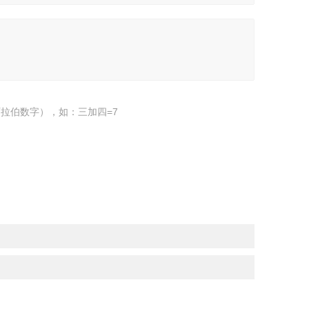
拉伯数字），如：三加四=7