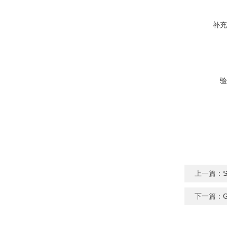
补充
验
上一篇：
下一篇：