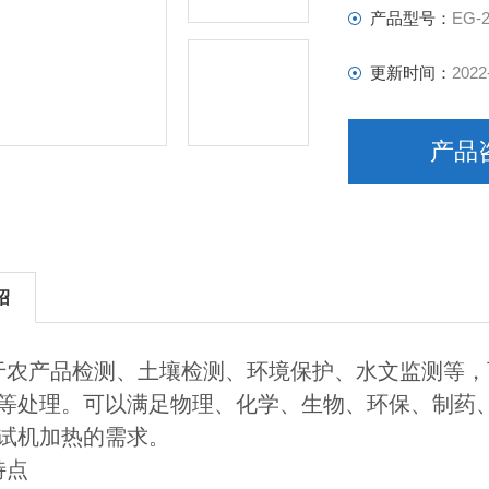
产品型号：
EG-20
更新时间：
2022
产品
绍
于农产品检测、土壤检测、环境保护、水文监测等，
等处理。可以满足物理、化学、生物、环保、制药
试机加热的需求
。
点