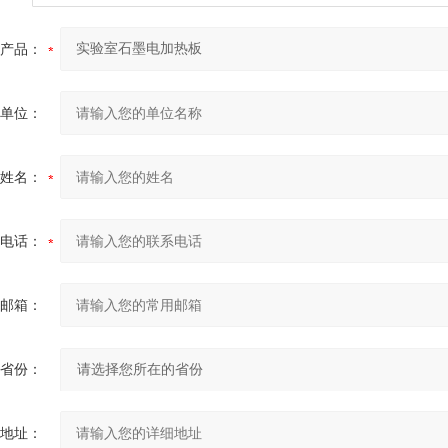
产品：
单位：
姓名：
电话：
邮箱：
省份：
地址：