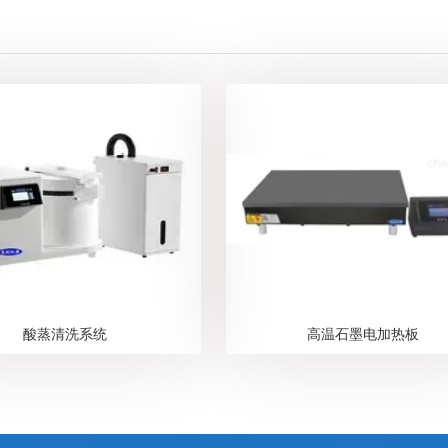
酸蒸清洗系统
高温石墨电加热板