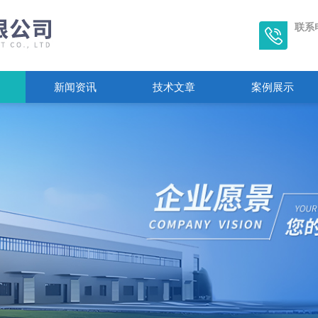
联系
新闻资讯
技术文章
案例展示