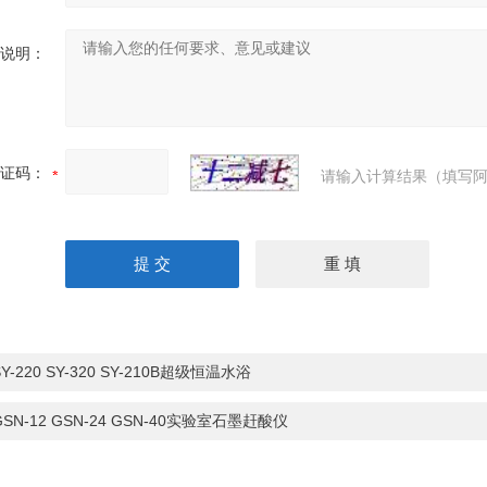
说明：
证码：
请输入计算结果（填写阿
SY-220 SY-320 SY-210B超级恒温水浴
GSN-12 GSN-24 GSN-40实验室石墨赶酸仪