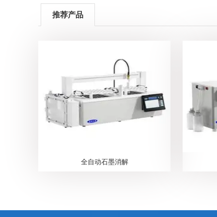
推荐产品
全自动石墨消解