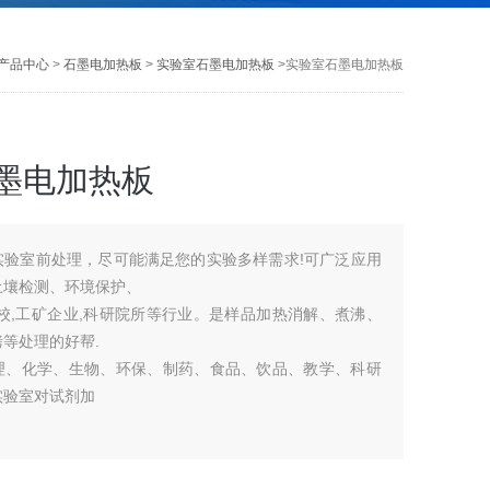
产品中心
>
石墨电加热板
>
实验室石墨电加热板
>实验室石墨电加热板
墨电加热板
实验室前处理，尽可能满足您的实验多样需求!可广泛应用
土壤检测、环境保护、
校,工矿企业,科研院所等行业。是样品加热消解、煮沸、
等处理的好帮.
理、化学、生物、环保、制药、食品、饮品、教学、科研
实验室对试剂加