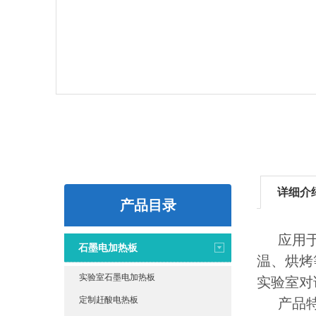
详细介
产品目录
应用
石墨电加热板
温、烘烤
实验室石墨电加热板
实验室对
定制赶酸电热板
产品特