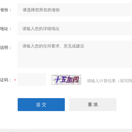
省份：
地址：
说明：
证码：
请输入计算结果（填写阿