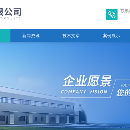
联系
新闻资讯
技术文章
案例展示