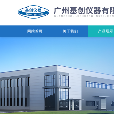
网站首页
关于我们
产品展示