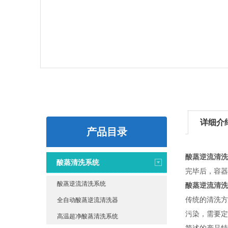
详细介
产品目录
酸蒸逆流清洗
酸蒸清洗系统
完毕后，容器
酸蒸逆流清洗系统
酸蒸逆流清洗
传统的清洗方
全自动酸蒸逆流清洗器
污染，需要定
高温超净酸蒸清洗系统