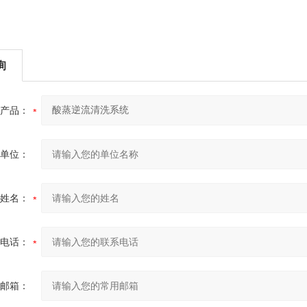
询
产品：
单位：
姓名：
电话：
邮箱：