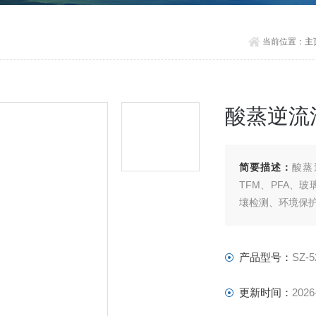
当前位置：
主
酸蒸逆流
简要描述：
酸蒸
TFM、PFA、
壤检测、环境保护
产品型号：
SZ-5
更新时间：
2026