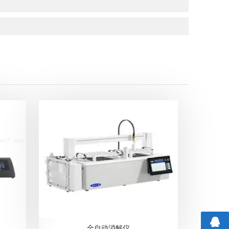
全自动消解仪