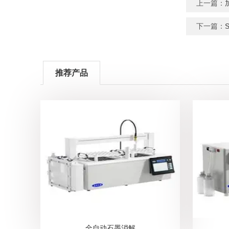
上一篇：
下一篇：
推荐产品
全自动石墨消解