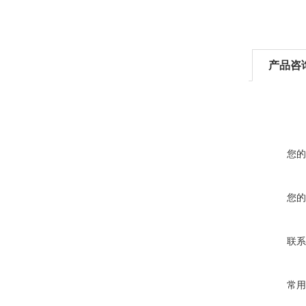
产品咨
您的
您的
联系
常用