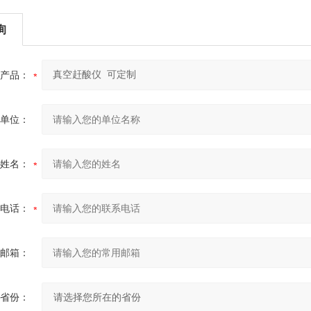
询
产品：
单位：
姓名：
电话：
邮箱：
省份：