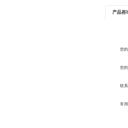
产品咨
您的
您的
联系
常用