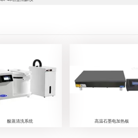
酸蒸清洗系统
高温石墨电加热板