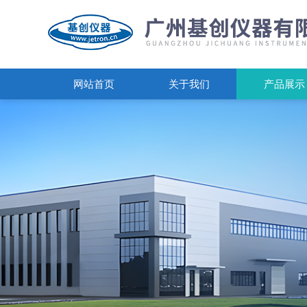
网站首页
关于我们
产品展示