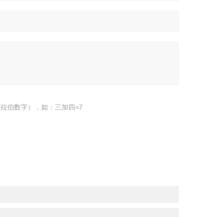
拉伯数字），如：三加四=7