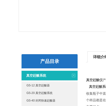
详细介
产品目录
真空赶酸系统
真空赶酸仪
产
GS-12 真空赶酸器
真空赶酸系
GS-20 真空赶酸系统
收集瓶子中直
个样品都是在
GS-40 封闭快速赶酸器