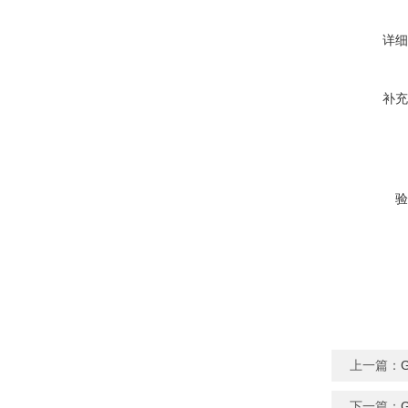
详细
补充
验
上一篇：
下一篇：