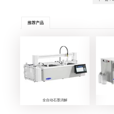
推荐产品
全自动石墨消解