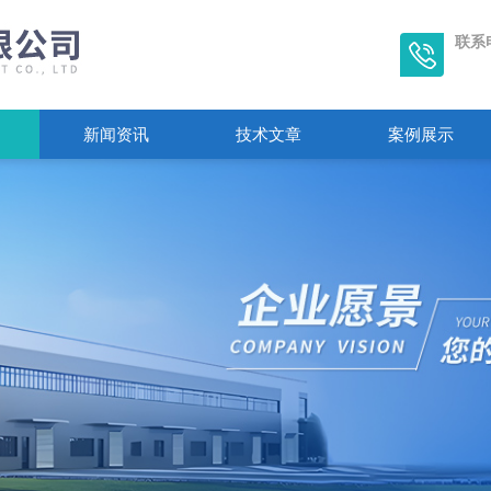
联系
新闻资讯
技术文章
案例展示