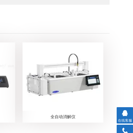
全自动消解仪
在线客服