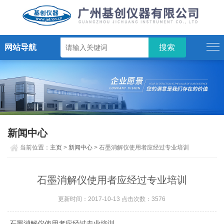
网站导航
新闻中心
当前位置：
主页
>
新闻中心
> 石墨消解仪使用者应经过专业培训
石墨消解仪使用者应经过专业培训
更新时间：2017-10-13 点击次数：3576
石墨消解仪使用者应经过专业培训