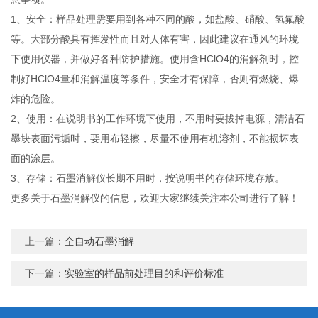
1、安全：样品处理需要用到各种不同的酸，如盐酸、硝酸、氢氟酸
等。大部分酸具有挥发性而且对人体有害，因此建议在通风的环境
下使用仪器，并做好各种防护措施。使用含HClO4的消解剂时，控
制好HClO4量和消解温度等条件，安全才有保障，否则有燃烧、爆
炸的危险。
2、使用：在说明书的工作环境下使用，不用时要拔掉电源，清洁石
墨块表面污垢时，要用布轻擦，尽量不使用有机溶剂，不能损坏表
面的涂层。
3、存储：石墨消解仪长期不用时，按说明书的存储环境存放。
更多关于石墨消解仪的信息，欢迎大家继续关注本公司进行了解！
上一篇：
全自动石墨消解
下一篇：
实验室的样品前处理目的和评价标准