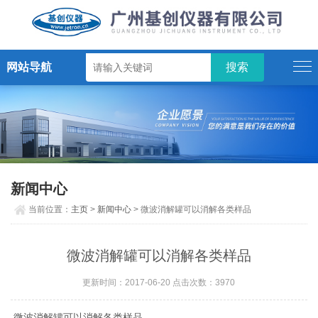
网站导航
新闻中心
当前位置：
主页
>
新闻中心
> 微波消解罐可以消解各类样品
微波消解罐可以消解各类样品
更新时间：2017-06-20 点击次数：3970
微波消解罐可以消解各类样品