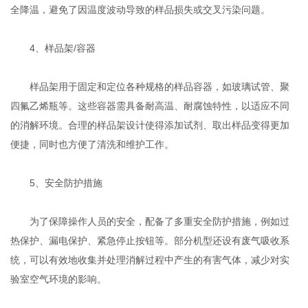
全降温，避免了因温度波动导致的样品损失或交叉污染问题。
4、样品架/容器
样品架用于固定和定位各种规格的样品容器，如玻璃试管、聚
四氟乙烯瓶等。这些容器需具备耐高温、耐腐蚀特性，以适应不同
的消解环境。合理的样品架设计使得添加试剂、取出样品变得更加
便捷，同时也方便了清洗和维护工作。
5、安全防护措施
为了保障操作人员的安全，配备了多重安全防护措施，例如过
热保护、漏电保护、紧急停止按钮等。部分机型还设有废气吸收系
统，可以有效地收集并处理消解过程中产生的有害气体，减少对实
验室空气环境的影响。