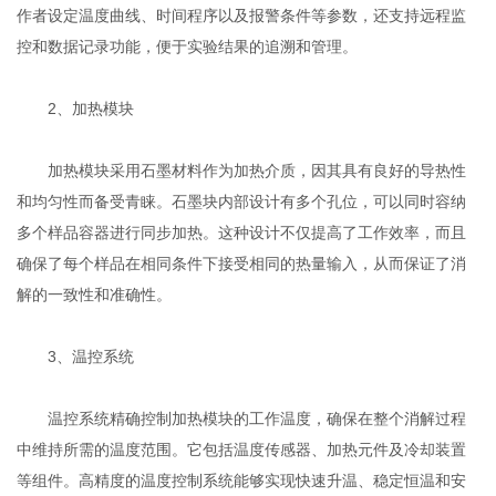
作者设定温度曲线、时间程序以及报警条件等参数，还支持远程监
控和数据记录功能，便于实验结果的追溯和管理。
2、加热模块
加热模块采用石墨材料作为加热介质，因其具有良好的导热性
和均匀性而备受青睐。石墨块内部设计有多个孔位，可以同时容纳
多个样品容器进行同步加热。这种设计不仅提高了工作效率，而且
确保了每个样品在相同条件下接受相同的热量输入，从而保证了消
解的一致性和准确性。
3、温控系统
温控系统精确控制加热模块的工作温度，确保在整个消解过程
中维持所需的温度范围。它包括温度传感器、加热元件及冷却装置
等组件。高精度的温度控制系统能够实现快速升温、稳定恒温和安