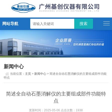
网站导航
新闻中心
当前位置：
主页
>
新闻中心
> 简述全自动石墨消解仪的主要组成部件功能
特点
简述全自动石墨消解仪的主要组成部件功能特
点
更新时间：2025-05-06 点击次数：1938