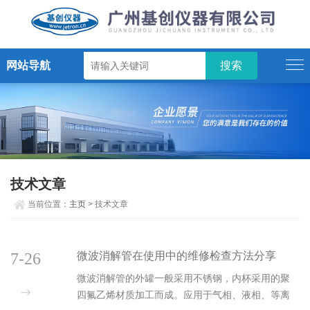
网站导航
技术文章
当前位置：
主页
> 技术文章
7-26
微波消解管在使用中的维修检查方法分享
微波消解管的外罐一般采用不锈钢，内杯采用的聚
四氟乙烯材质加工而成。应用于气相、液相、等离