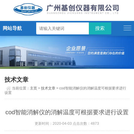
网站导航
技术文章
当前位置：
主页
>
技术文章
> cod智能消解仪的消解温度可根据要求进行
设置
cod智能消解仪的消解温度可根据要求进行设置
更新时间：2020-04-03 点击次数：4873