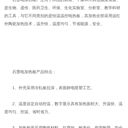
是生物、遗传、医药卫生、环保、生化实验室、分析室、教学科研
的工具，与它不同类别的是恒温温控电热板，其加热全部采用远红
外陶瓷加热技术，温升快，温度均匀，节省能源，安全。
石墨电加热板产品特点：
1、外壳采用冷轧板拉深，表面静电喷塑工艺。
2、温度设定自动控温，数字显示具有加热面积大、升温快、温
度均匀、控温、省时省力。
3、加热板面采用陶瓷材料，抗腐蚀、耐老化、坚固耐用、安全