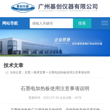
网站导航
技术文章
当前位置：
主页
>
技术文章
> 石墨电加热板使用注意事项说明
石墨电加热板使用注意事项说明
更新时间：2022-07-26 点击次数：4378
石墨电加热板广泛用于样品的烘焙、干燥和作其他温度实验、