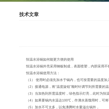
技术文章
恒温水浴锅如何能更方便的使用
恒温水浴锅外壳采用钢板制成，表面喷塑，内胆采用不锈
恒温水浴锅使用方法：
（1） 使用时必须先加水于锅内，也可按需要的温度加
（2）接通电源，将“温度旋钮”顺时针调节到所需要的温
（3）当加热到所需温度时，绿色指示灯亮，此时为恒
（4）如果要锅内水温达100℃，作沸水蒸馏用时，可将
（5）加水不可太多，以免沸腾时水量溢出锅外，