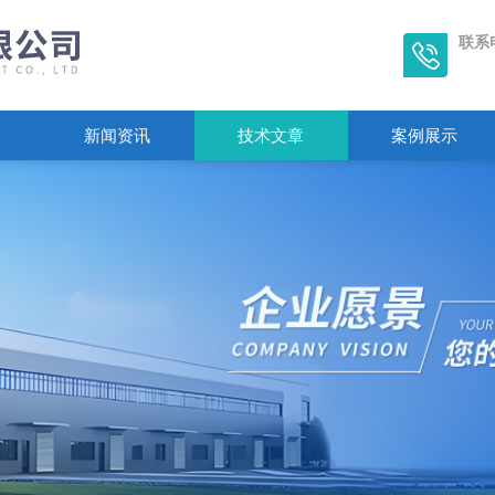
联系
新闻资讯
技术文章
案例展示