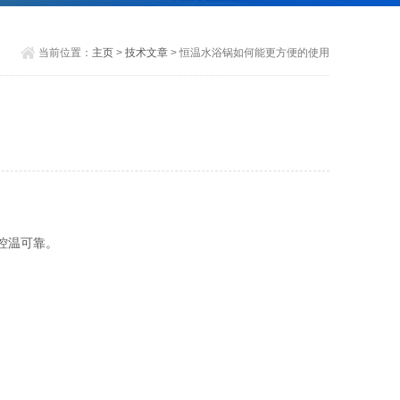
当前位置：
主页
>
技术文章
> 恒温水浴锅如何能更方便的使用
控温可靠。