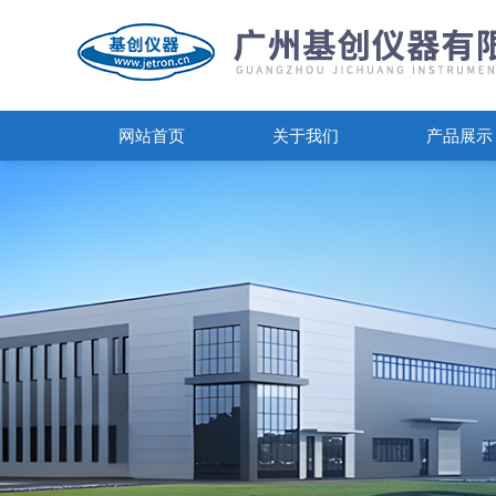
网站首页
关于我们
产品展示