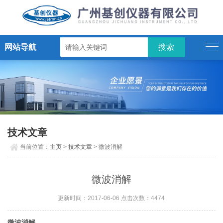
网站导航
技术文章
当前位置：
主页
>
技术文章
> 微波消解
微波消解
更新时间：2017-06-06 点击次数：4474
微波消解