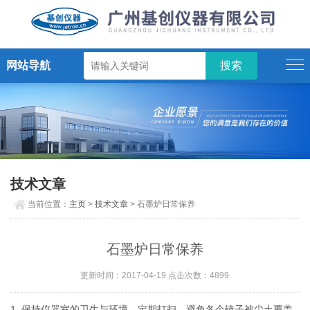
网站导航
技术文章
当前位置：
主页
>
技术文章
> 石墨炉日常保养
石墨炉日常保养
更新时间：2017-04-19 点击次数：4899
1.
保持仪器室的卫生与环境，定期打扫，避免各个镜子被尘土覆盖